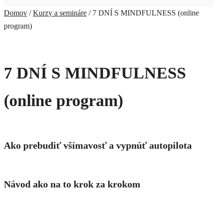
Domov
/
Kurzy a semináre
/ 7 DNÍ S MINDFULNESS (online
program)
7 DNÍ S MINDFULNESS
(online program)
Ako prebudiť všímavosť a vypnúť autopilota
Návod ako na to krok za krokom