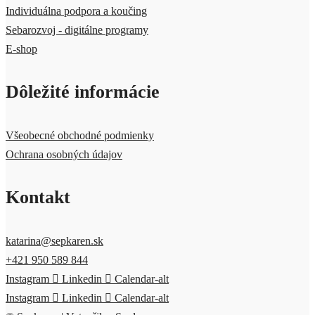
Individuálna podpora a koučing
Sebarozvoj - digitálne programy
E-shop
Dôležité informácie
Všeobecné obchodné podmienky
Ochrana osobných údajov
Kontakt
katarina@sepkaren.sk
+421 950 589 844
Instagram
Linkedin
Calendar-alt
Instagram
Linkedin
Calendar-alt